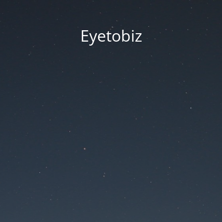
Eyetobiz