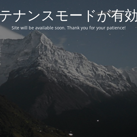
テナンスモードが有
Site will be available soon. Thank you for your patience!