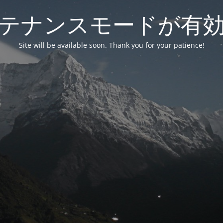
テナンスモードが有
Site will be available soon. Thank you for your patience!