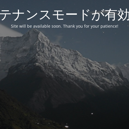
テナンスモードが有
Site will be available soon. Thank you for your patience!