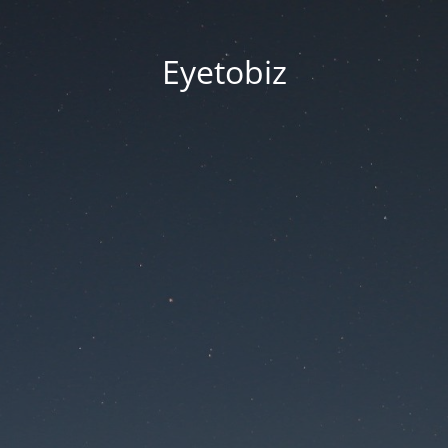
Eyetobiz