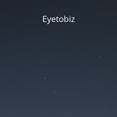
Eyetobiz