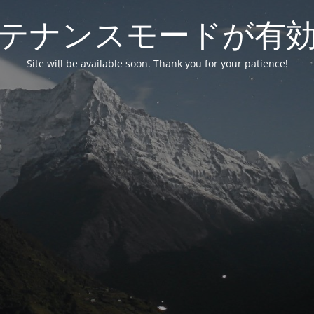
テナンスモードが有
Site will be available soon. Thank you for your patience!