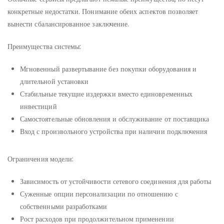
конкретные недостатки. Понимание обеих аспектов позволяет
вынести сбалансированное заключение.
Преимущества системы:
Мгновенный развертывание без покупки оборудования и
длительной установки
Стабильные текущие издержки вместо единовременных
инвестиций
Самостоятельные обновления и обслуживание от поставщика
Вход с произвольного устройства при наличии подключения
Ограничения модели:
Зависимость от устойчивости сетевого соединения для работы
Суженные опции персонализации по отношению с
собственными разработками
Рост расходов при продолжительном применении