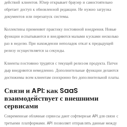
действий клиентов. Юзер открывает браузер и самостоятельно
обретает доступ к обновленной редакции. Не нужно загрузка
документов или перезапуск системы.
Коллективы применяют практику постоянной внедрения. Новые
функции испытываются и внедряются малыми кусками несколько
раз в неделю. При нахождении неполадок откат к предыдущей
релизу осуществляется за секунды.
Клиенты постоянно трудятся с текущей релизом продукта. Патчи
дыр внедряются немедленно. Дополнительные функции делаются
достижимы всем клиентам синхронно без дополнительной платы.
Связи и API: как SaaS
взаимодействует с внешними
сервисами
Современные облачные сервисы дают софтверные API для связи с
третьими платформами. API позволяет отправлять данные между