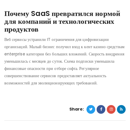
Почему SaaS превратился нормой
для компаний и технологических
продуктов
Веб сервисы устранили IT ограничения для цифровизации
организаций. Малый бизнес получил вход к кент казино средствам
enterprise категории без больших вложений. Скорость внедрения
уменьшилась с месяцев до суток. Схема подписки уменьшила
финансовые опасности при отборе софта. Регулярное
совершенствование сервисов предоставляет актуальность
возможностей для эволюционирующих требований.
Share: