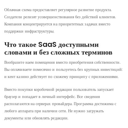
Облачная схема предоставляет регулярное развитие продукта.
Создатели релизят усовершенствования без действий клиентов.
Компания концентрируется на приоритетных задачах вместо
поддержки инфраструктуры.
Что такое SaaS доступными
словами и без сложных терминов
Вообразите наем помещения вместо приобретения собственности.
Вы оплачиваете помесячно и пользуетесь без крупных инвестиций:
и кент казино действует по схожему принципу с приложениями.
Вместо покупки коробочной редакции пользователь запускает
браузер и попадает в личный интерфейс. Все сведения
располагаются на серверах провайдера. Программа достижима с
любого аппарата при наличии сети. Не нужно загружать
документы или обновлять редакции.