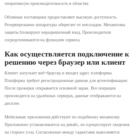
оперативную производительность в областях.
Облачные поставщики предоставляют высокую доступность.
Резервирование аппаратуры оберегает от неполадок. Механизмы
защиты блокируют неразрешенный вход. Производители
сосредотачиваются на функциях сервиса.
Как осуществляется подключение к
решению через браузер или клиент
Клиент запускает веб-браузер и вводит адрес платформы.
Платформа требует регистрационные данные для аутентификации.
После проверки открывается основной экран. Все операции
производятся на удалённых серверах, данные отображаются на
дисплее.
Мобильные приложения действуют по подобному механизму.
Приложение устанавливается на девайс, но процессирует сведения
на стороне узла. Согласование между гаджетами выполняется