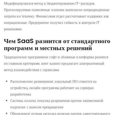
Модифицировался метод к бюджетированию IT-расходов.
Прогнозируемые помесячные платежи вытеснили непредвиденные
затраты на технику. Финансовая отдел рассчитывает издержки как
операционные. Предприятие получил гибкость в контроле IT
решениями.
Чем SaaS разнится от стандартного
программ и местных решений
Традиционное программное софт и облачные платформы разнятся
по главным критериям. кент казино предлагает альтернативный
метод взаимодействия с сервисами.
Расположение размещения: локальный ПО ставится на
устройства, онлайн программы работают на серверах
разработчика
Система оплаты: покупка разрешения против ежемесячной
подписки с шансом прекращения
Обновления: ручная загрузка релизов против самостоятельного