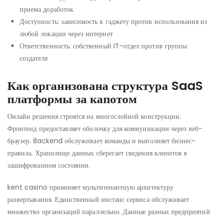
приема доработок
Доступность: зависимость к гаджету против использования из
любой локации через интернет
Ответственность: собственный IT-отдел против группы
создателя
Как организована структура SaaS
платформы за капотом
Онлайн решения строятся на многослойной конструкции.
Фронтенд предоставляет оболочку для коммуникации через веб-
браузер. Backend обслуживает команды и выполняет бизнес-
правила. Хранилище данных сберегает сведения клиентов в
зашифрованном состоянии.
kent casino применяет мультитенантную архитектуру
развертывания. Единственный инстанс сервиса обслуживает
множество организаций параллельно. Данные разных предприятий