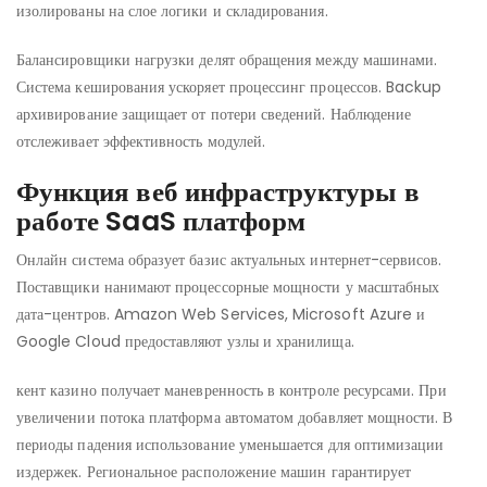
изолированы на слое логики и складирования.
Балансировщики нагрузки делят обращения между машинами.
Система кеширования ускоряет процессинг процессов. Backup
архивирование защищает от потери сведений. Наблюдение
отслеживает эффективность модулей.
Функция веб инфраструктуры в
работе SaaS платформ
Онлайн система образует базис актуальных интернет-сервисов.
Поставщики нанимают процессорные мощности у масштабных
дата-центров. Amazon Web Services, Microsoft Azure и
Google Cloud предоставляют узлы и хранилища.
кент казино получает маневренность в контроле ресурсами. При
увеличении потока платформа автоматом добавляет мощности. В
периоды падения использование уменьшается для оптимизации
издержек. Региональное расположение машин гарантирует