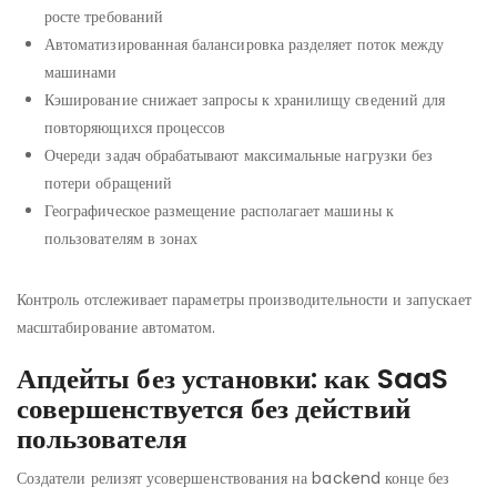
росте требований
Автоматизированная балансировка разделяет поток между
машинами
Кэширование снижает запросы к хранилищу сведений для
повторяющихся процессов
Очереди задач обрабатывают максимальные нагрузки без
потери обращений
Географическое размещение располагает машины к
пользователям в зонах
Контроль отслеживает параметры производительности и запускает
масштабирование автоматом.
Апдейты без установки: как SaaS
совершенствуется без действий
пользователя
Создатели релизят усовершенствования на backend конце без