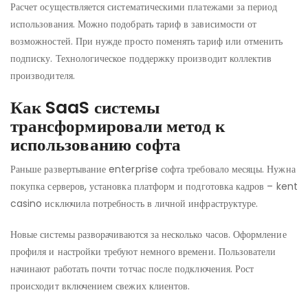
Расчет осуществляется систематическими платежами за период
использования. Можно подобрать тариф в зависимости от
возможностей. При нужде просто поменять тариф или отменить
подписку. Технологическое поддержку производит коллектив
производителя.
Как SaaS системы
трансформировали метод к
использованию софта
Раньше развертывание enterprise софта требовало месяцы. Нужна
покупка серверов, установка платформ и подготовка кадров – kent
casino исключила потребность в личной инфраструктуре.
Новые системы разворачиваются за несколько часов. Оформление
профиля и настройки требуют немного времени. Пользователи
начинают работать почти тотчас после подключения. Рост
происходит включением свежих клиентов.