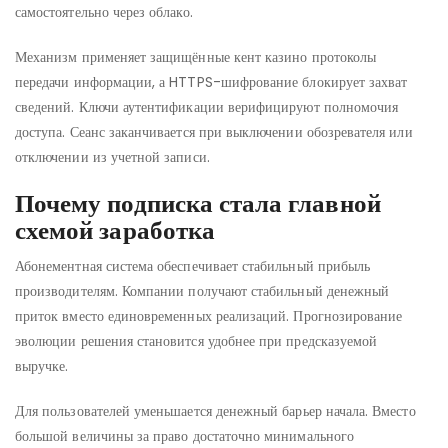
самостоятельно через облако.
Механизм применяет защищённые кент казино протоколы
передачи информации, а HTTPS-шифрование блокирует захват
сведений. Ключи аутентификации верифицируют полномочия
доступа. Сеанс заканчивается при выключении обозревателя или
отключении из учетной записи.
Почему подписка стала главной
схемой заработка
Абонементная система обеспечивает стабильный прибыль
производителям. Компании получают стабильный денежный
приток вместо единовременных реализаций. Прогнозирование
эволюции решения становится удобнее при предсказуемой
выручке.
Для пользователей уменьшается денежный барьер начала. Вместо
большой величины за право достаточно минимального