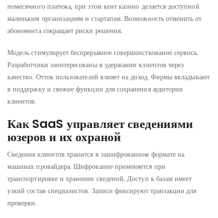
помесячного платежа, при этом кент казино делается доступной
маленьким организациям и стартапам. Возможность отменить от
абонемента сокращает риски решения.
Модель стимулирует беспрерывное совершенствование сервиса.
Разработчики заинтересованы в удержании клиентов через
качество. Отток пользователей влияет на доход. Фирмы вкладывают
в поддержку и свежие функции для сохранения аудитории
клиентов.
Как SaaS управляет сведениями
юзеров и их охраной
Сведения клиентов хранится в зашифрованном формате на
машинах провайдера. Шифрование применяется при
транспортировке и хранении сведений. Доступ к базам имеет
узкий состав специалистов. Записи фиксируют транзакции для
проверки.