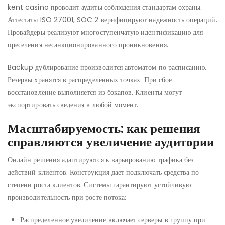
kent casino проводит аудиты соблюдения стандартам охраны.
Аттестаты ISO 27001, SOC 2 верифицируют надёжность операций.
Провайдеры реализуют многоступенчатую идентификацию для
пресечения несанкционированного проникновения.
Backup дублирование производится автоматом по расписанию.
Резервы хранятся в распределённых точках. При сбое
восстановление выполняется из бэкапов. Клиенты могут
экспортировать сведения в любой момент.
Масштабируемость: как решения
справляются увеличение аудитории
Онлайн решения адаптируются к варьированию трафика без
действий клиентов. Конструкция дает подключать средства по
степени роста клиентов. Системы гарантируют устойчивую
производительность при росте потока:
Распределенное увеличение включает серверы в группу при