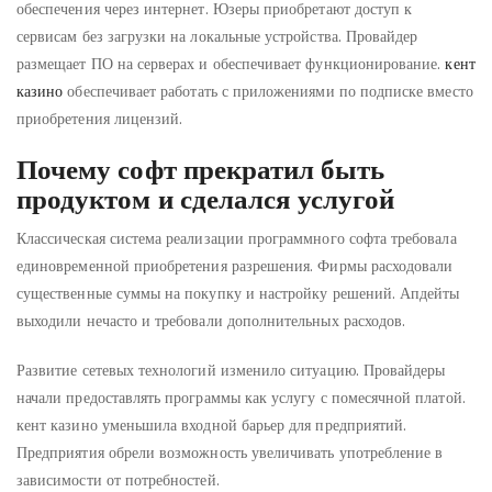
обеспечения через интернет. Юзеры приобретают доступ к
сервисам без загрузки на локальные устройства. Провайдер
размещает ПО на серверах и обеспечивает функционирование.
кент
казино
обеспечивает работать с приложениями по подписке вместо
приобретения лицензий.
Почему софт прекратил быть
продуктом и сделался услугой
Классическая система реализации программного софта требовала
единовременной приобретения разрешения. Фирмы расходовали
существенные суммы на покупку и настройку решений. Апдейты
выходили нечасто и требовали дополнительных расходов.
Развитие сетевых технологий изменило ситуацию. Провайдеры
начали предоставлять программы как услугу с помесячной платой.
кент казино уменьшила входной барьер для предприятий.
Предприятия обрели возможность увеличивать употребление в
зависимости от потребностей.