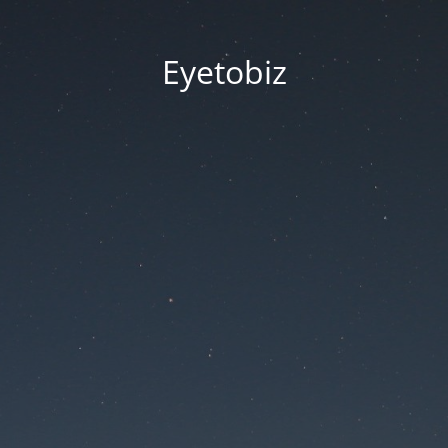
Eyetobiz