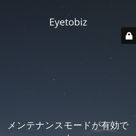
Eyetobiz
メンテナンスモードが有効で