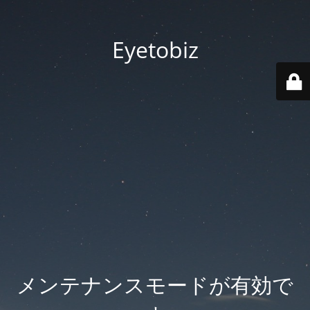
Eyetobiz
メンテナンスモードが有効で