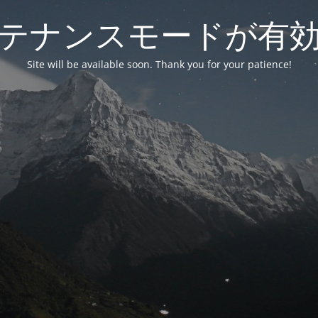
テナンスモードが有
Site will be available soon. Thank you for your patience!