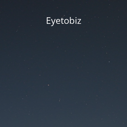
Eyetobiz