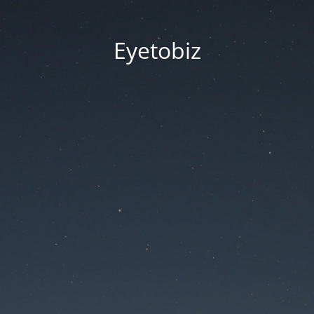
Eyetobiz