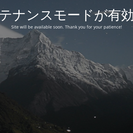
テナンスモードが有
Site will be available soon. Thank you for your patience!