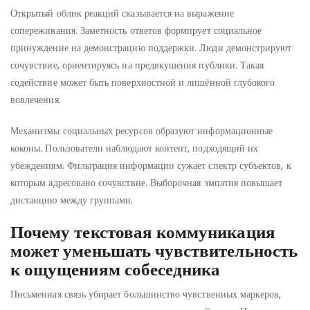
Открытый облик реакций сказывается на выражение
сопереживания. Заметность ответов формирует социальное
принуждение на демонстрацию поддержки. Люди демонстрируют
сочувствие, ориентируясь на предвкушения публики. Такая
содействие может быть поверхностной и лишённой глубокого
вовлечения.
Механизмы социальных ресурсов образуют информационные
коконы. Пользователи наблюдают контент, подходящий их
убеждениям. Фильтрация информации сужает спектр субъектов, к
которым адресовано сочувствие. Выборочная эмпатия повышает
дистанцию между группами.
Почему текстовая коммуникация
может уменьшать чувствительность
к ощущениям собеседника
Письменная связь убирает большинство чувственных маркеров,