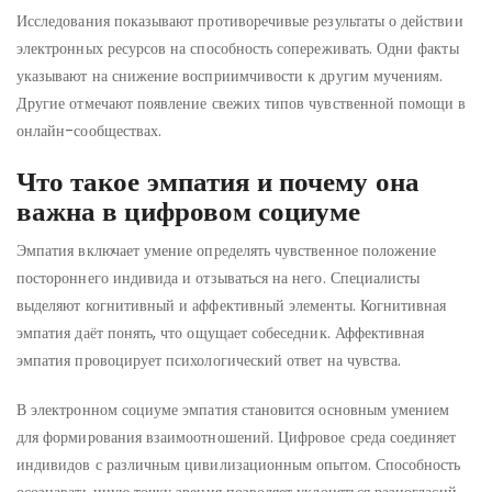
Исследования показывают противоречивые результаты о действии
электронных ресурсов на способность сопереживать. Одни факты
указывают на снижение восприимчивости к другим мучениям.
Другие отмечают появление свежих типов чувственной помощи в
онлайн-сообществах.
Что такое эмпатия и почему она
важна в цифровом социуме
Эмпатия включает умение определять чувственное положение
постороннего индивида и отзываться на него. Специалисты
выделяют когнитивный и аффективный элементы. Когнитивная
эмпатия даёт понять, что ощущает собеседник. Аффективная
эмпатия провоцирует психологический ответ на чувства.
В электронном социуме эмпатия становится основным умением
для формирования взаимоотношений. Цифровое среда соединяет
индивидов с различным цивилизационным опытом. Способность