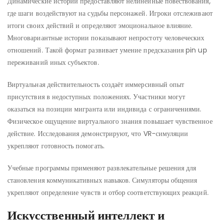
Динамические истории предоставляют нелинейные повествования,
где шаги воздействуют на судьбы персонажей. Игроки отслеживают
итоги своих действий и определяют эмоциональное влияние.
Многовариантные истории показывают непростоту человеческих
отношений. Такой формат развивает умение предсказания pin up
переживаний иных субъектов.
Виртуальная действительность создаёт иммерсивный опыт
присутствия в недоступных положениях. Участники могут
оказаться на позиции мигранта или индивида с ограничениями.
Физическое ощущение виртуального знания повышает чувственное
действие. Исследования демонстрируют, что VR-симуляции
укрепляют готовность помогать.
Учебные программы применяют развлекательные решения для
становления коммуникативных навыков. Симуляторы общения
укрепляют определение чувств и отбор соответствующих реакций.
Искусственный интеллект и