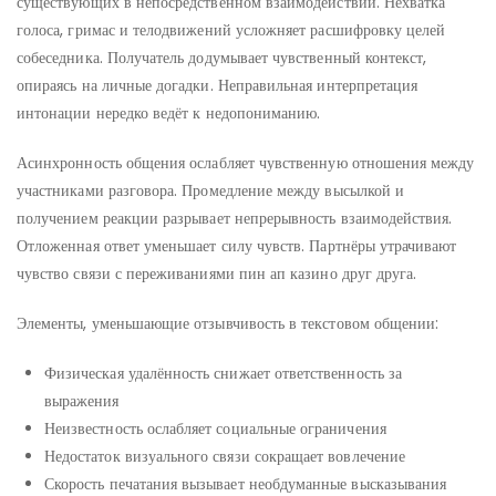
существующих в непосредственном взаимодействии. Нехватка
голоса, гримас и телодвижений усложняет расшифровку целей
собеседника. Получатель додумывает чувственный контекст,
опираясь на личные догадки. Неправильная интерпретация
интонации нередко ведёт к недопониманию.
Асинхронность общения ослабляет чувственную отношения между
участниками разговора. Промедление между высылкой и
получением реакции разрывает непрерывность взаимодействия.
Отложенная ответ уменьшает силу чувств. Партнёры утрачивают
чувство связи с переживаниями пин ап казино друг друга.
Элементы, уменьшающие отзывчивость в текстовом общении:
Физическая удалённость снижает ответственность за
выражения
Неизвестность ослабляет социальные ограничения
Недостаток визуального связи сокращает вовлечение
Скорость печатания вызывает необдуманные высказывания