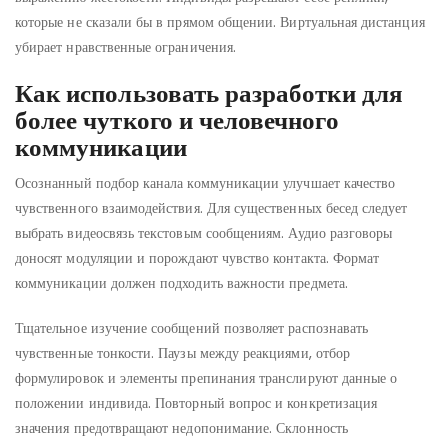
которые не сказали бы в прямом общении. Виртуальная дистанция
убирает нравственные ограничения.
Как использовать разработки для
более чуткого и человечного
коммуникации
Осознанный подбор канала коммуникации улучшает качество
чувственного взаимодействия. Для существенных бесед следует
выбрать видеосвязь текстовым сообщениям. Аудио разговоры
доносят модуляции и порождают чувство контакта. Формат
коммуникации должен подходить важности предмета.
Тщательное изучение сообщений позволяет распознавать
чувственные тонкости. Паузы между реакциями, отбор
формулировок и элементы препинания транслируют данные о
положении индивида. Повторный вопрос и конкретизация
значения предотвращают недопонимание. Склонность