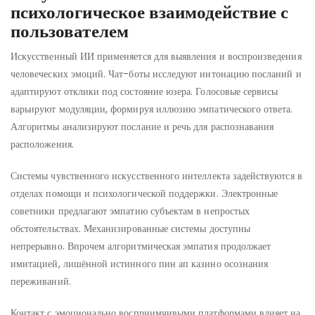
психологическое взаимодействие с
пользователем
Искусственный ИИ применяется для выявления и воспроизведения
человеческих эмоций. Чат-боты исследуют интонацию посланий и
адаптируют отклики под состояние юзера. Голосовые сервисы
варьируют модуляции, формируя иллюзию эмпатического ответа.
Алгоритмы анализируют послание и речь для распознавания
расположения.
Системы чувственного искусственного интеллекта задействуются в
отделах помощи и психологической поддержки. Электронные
советники предлагают эмпатию субъектам в непростых
обстоятельствах. Механизированные системы доступны
непрерывно. Впрочем алгоритмическая эмпатия продолжает
имитацией, лишённой истинного пин ап казино осознания
переживаний.
Контакт с эмоционально восприимчивыми платформами влияет на