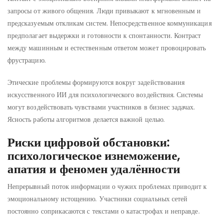
запросы от живого общения. Люди привыкают к мгновенным и
предсказуемым откликам систем. Непосредственное коммуникация
предполагает выдержки и готовности к спонтанности. Контраст
между машинным и естественным ответом может провоцировать
фрустрацию.
Этические проблемы формируются вокруг задействования
искусственного ИИ для психологического воздействия. Системы
могут воздействовать чувствами участников в бизнес задачах.
Ясность работы алгоритмов делается важной целью.
Риски цифровой обстановки:
психологическое изнеможение,
апатия и феномен удалённости
Непрерывный поток информации о чужих проблемах приводит к
эмоциональному истощению. Участники социальных сетей
постоянно соприкасаются с текстами о катастрофах и неправде.