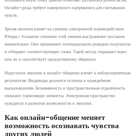
осознавать иную точку зрения позволяет уклоняться разногласий.
Онлайн-среда требует намеренного напряжения для считывания
чувств.
Зрелая эмпатия влияет на уровень электронной взаимодействия.
Юзеры с большим степенью этой умения выстраивают послания
внимательно. Они принимают потенциальную реакцию получателя
и отбирают соответствующие слова. Такой метод сокращает шанс
пин ап и способствует продуктивному общению.
Недостаток эмпатии в онлайн-общении влечёт к неблагоприятным
результатам. Индивиды делаются склонны к враждебным
высказываниям. Безымянность и пространственная отдалённость
снижают тормозящие элементы. Электронная пространство
нуждается в развитии возможности к эмпатии.
Как онлайн-общение меняет
возможность осознавать чувства
других людей