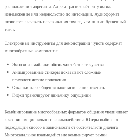
расположении адресанта. Адресат распознаёт энтузиазм,
изнеможение или недовольство по интонации. Аудиоформат
позволяет выражать переживания точнее, чем пин ап буквенный
текст.
Электронные инструменты для демонстрации чувств содержат
многообразные компоненты:
Эмодзи и смайлики обозначают базовые чувства
Анимированные стикеры показывают сложные
психологические положения
Отклики на сообщения дают мгновенно ответить
Гифки транслируют динамику ощущений
Комбинирование многообразных форматов общения увеличивает
качество эмоционального взаимодействия. Юзеры выбирают
подходящий способ в зависимости от обстоятельств диалога.
Многоканальное взаимодействие компенсирует рамки