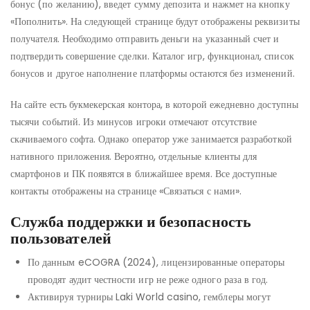
бонус (по желанию), введет сумму депозита и нажмет на кнопку
«Пополнить». На следующей странице будут отображены реквизиты
получателя. Необходимо отправить деньги на указанный счет и
подтвердить совершение сделки. Каталог игр, функционал, список
бонусов и другое наполнение платформы остаются без изменений.
На сайте есть букмекерская контора, в которой ежедневно доступны
тысячи событий. Из минусов игроки отмечают отсутствие
скачиваемого софта. Однако оператор уже занимается разработкой
нативного приложения. Вероятно, отдельные клиенты для
смартфонов и ПК появятся в ближайшее время. Все доступные
контакты отображены на странице «Связаться с нами».
Служба поддержки и безопасность
пользователей
По данным eCOGRA (2024), лицензированные операторы
проводят аудит честности игр не реже одного раза в год.
Активируя турниры Laki World casino, гемблеры могут