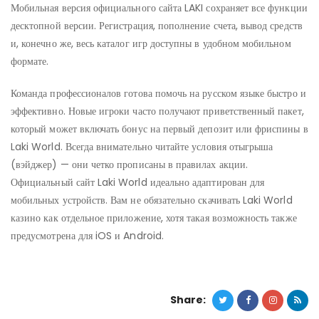
Мобильная версия официального сайта LAKI сохраняет все функции
десктопной версии. Регистрация, пополнение счета, вывод средств
и, конечно же, весь каталог игр доступны в удобном мобильном
формате.
Команда профессионалов готова помочь на русском языке быстро и
эффективно. Новые игроки часто получают приветственный пакет,
который может включать бонус на первый депозит или фриспины в
Laki World. Всегда внимательно читайте условия отыгрыша
(вэйджер) — они четко прописаны в правилах акции.
Официальный сайт Laki World идеально адаптирован для
мобильных устройств. Вам не обязательно скачивать Laki World
казино как отдельное приложение, хотя такая возможность также
предусмотрена для iOS и Android.
Share: