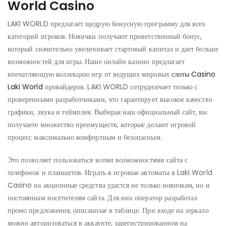
World Casino
LAKI WORLD предлагает щедрую бонусную программу для всех
категорий игроков. Новички получают приветственный бонус,
который значительно увеличивает стартовый капитал и дает больше
возможностей для игры. Наше онлайн казино предлагает
впечатляющую коллекцию игр от ведущих мировых
слоты Casino
Laki World
провайдеров. LAKI WORLD сотрудничает только с
проверенными разработчиками, что гарантирует высокое качество
графики, звука и геймплея. Выбирая наш официальный сайт, вы
получаете множество преимуществ, которые делают игровой
процесс максимально комфортным и безопасным.
Это позволяет пользоваться всеми возможностями сайта с
телефонов и планшетов. Играть в игровые автоматы в Laki World
Casino на акционные средства удастся не только новичкам, но и
постоянным посетителям сайта. Для них оператор разработал
промо предложения, описанные в таблице. При входе на зеркало
можно авторизоваться в аккаунте, зарегистрированном на