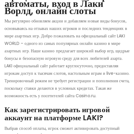
автоматы, вход в Лаки
Ворлд, онлайн слоты
Мы регулярно обновляем акции и добавляем новые виды бонусов,
основываясь на отзывах наших игроков и последних тенденциях в
мире азартных игр. Добро пожаловать на официальный сайт LAKI
WORLD – одного из самых популярных онлайн казино в мире
азартных игр. Наше казино предлагает широкий выбор игр, щедрые
бонусы и безопасную игровую среду для всех любителей азарта.
LAKI официальный сайт работает круглосуточно, предоставляя
игрокам доступ к тысячам слотов, настольным играм и live-казино.
Тренировочный режим не требует регистрации и пополнения счета,
поскольку ставки делаются в условных кредитах. Такая же
возможность есть у посетителей сайта Casino.ru.
Как зарегистрировать игровой
аккаунт на платформе LAKI?
Выбрав способ оплаты, игрок сможет активировать доступный