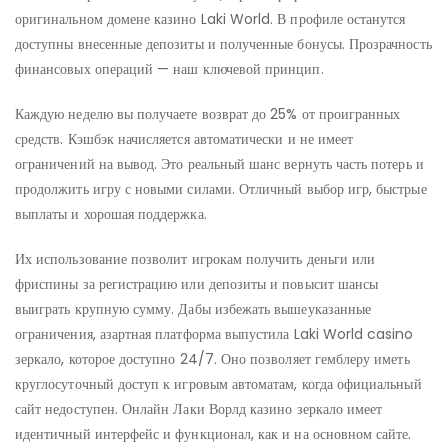
оригинальном домене казино Laki World. В профиле останутся
доступны внесенные депозиты и полученные бонусы. Прозрачность
финансовых операций — наш ключевой принцип.
Каждую неделю вы получаете возврат до 25% от проигранных
средств. Кэшбэк начисляется автоматически и не имеет
ограничений на вывод. Это реальный шанс вернуть часть потерь и
продолжить игру с новыми силами. Отличный выбор игр, быстрые
выплаты и хорошая поддержка.
Их использование позволит игрокам получить деньги или
фриспины за регистрацию или депозиты и повысит шансы
выиграть крупную сумму. Дабы избежать вышеуказанные
ограничения, азартная платформа выпустила Laki World casino
зеркало, которое доступно 24/7. Оно позволяет гемблеру иметь
круглосуточный доступ к игровым автоматам, когда официальный
сайт недоступен. Онлайн Лаки Ворлд казино зеркало имеет
идентичный интерфейс и функционал, как и на основном сайте.