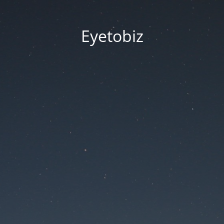
Eyetobiz