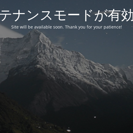
テナンスモードが有
Site will be available soon. Thank you for your patience!