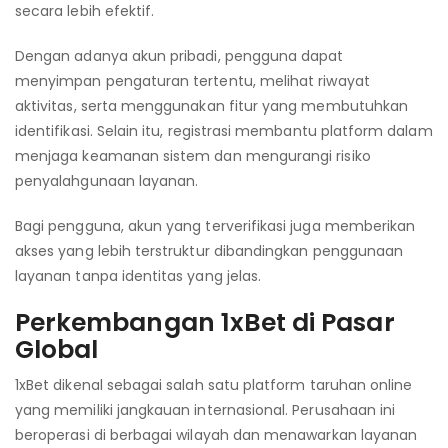
secara lebih efektif.
Dengan adanya akun pribadi, pengguna dapat
menyimpan pengaturan tertentu, melihat riwayat
aktivitas, serta menggunakan fitur yang membutuhkan
identifikasi. Selain itu, registrasi membantu platform dalam
menjaga keamanan sistem dan mengurangi risiko
penyalahgunaan layanan.
Bagi pengguna, akun yang terverifikasi juga memberikan
akses yang lebih terstruktur dibandingkan penggunaan
layanan tanpa identitas yang jelas.
Perkembangan 1xBet di Pasar
Global
1xBet dikenal sebagai salah satu platform taruhan online
yang memiliki jangkauan internasional. Perusahaan ini
beroperasi di berbagai wilayah dan menawarkan layanan