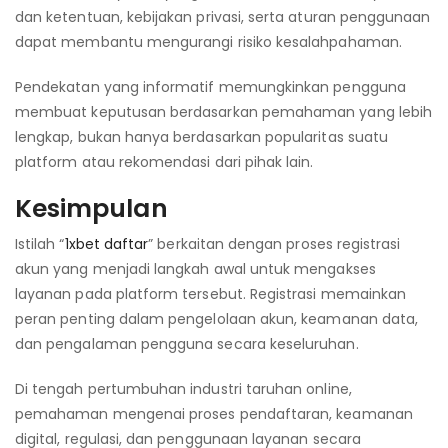
dan ketentuan, kebijakan privasi, serta aturan penggunaan
dapat membantu mengurangi risiko kesalahpahaman.
Pendekatan yang informatif memungkinkan pengguna
membuat keputusan berdasarkan pemahaman yang lebih
lengkap, bukan hanya berdasarkan popularitas suatu
platform atau rekomendasi dari pihak lain.
Kesimpulan
Istilah “
1xbet daftar
” berkaitan dengan proses registrasi
akun yang menjadi langkah awal untuk mengakses
layanan pada platform tersebut. Registrasi memainkan
peran penting dalam pengelolaan akun, keamanan data,
dan pengalaman pengguna secara keseluruhan.
Di tengah pertumbuhan industri taruhan online,
pemahaman mengenai proses pendaftaran, keamanan
digital, regulasi, dan penggunaan layanan secara