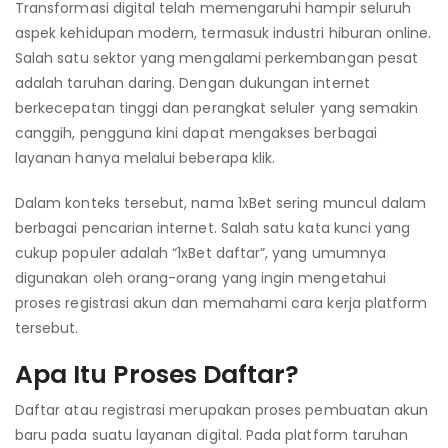
Transformasi digital telah memengaruhi hampir seluruh
aspek kehidupan modern, termasuk industri hiburan online.
Salah satu sektor yang mengalami perkembangan pesat
adalah taruhan daring. Dengan dukungan internet
berkecepatan tinggi dan perangkat seluler yang semakin
canggih, pengguna kini dapat mengakses berbagai
layanan hanya melalui beberapa klik.
Dalam konteks tersebut, nama 1xBet sering muncul dalam
berbagai pencarian internet. Salah satu kata kunci yang
cukup populer adalah “1xBet daftar”, yang umumnya
digunakan oleh orang-orang yang ingin mengetahui
proses registrasi akun dan memahami cara kerja platform
tersebut.
Apa Itu Proses Daftar?
Daftar atau registrasi merupakan proses pembuatan akun
baru pada suatu layanan digital. Pada platform taruhan