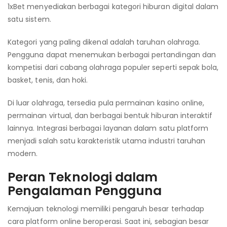
1xBet menyediakan berbagai kategori hiburan digital dalam
satu sistem.
Kategori yang paling dikenal adalah taruhan olahraga.
Pengguna dapat menemukan berbagai pertandingan dan
kompetisi dari cabang olahraga populer seperti sepak bola,
basket, tenis, dan hoki.
Di luar olahraga, tersedia pula permainan kasino online,
permainan virtual, dan berbagai bentuk hiburan interaktif
lainnya. Integrasi berbagai layanan dalam satu platform
menjadi salah satu karakteristik utama industri taruhan
modern.
Peran Teknologi dalam
Pengalaman Pengguna
Kemajuan teknologi memiliki pengaruh besar terhadap
cara platform online beroperasi. Saat ini, sebagian besar