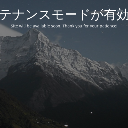
テナンスモードが有
Site will be available soon. Thank you for your patience!