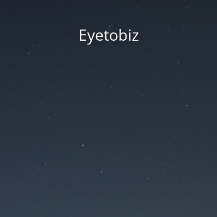
Eyetobiz