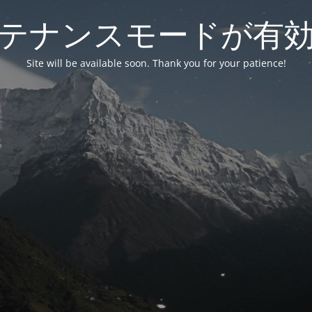
テナンスモードが有
Site will be available soon. Thank you for your patience!