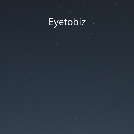
Eyetobiz