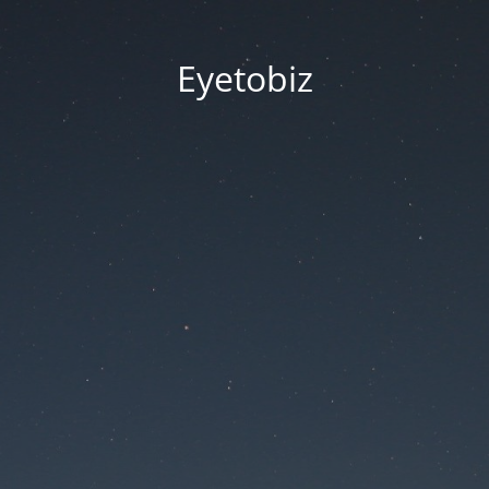
Eyetobiz