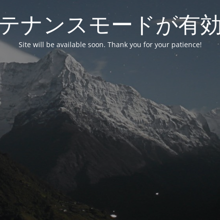
テナンスモードが有
Site will be available soon. Thank you for your patience!