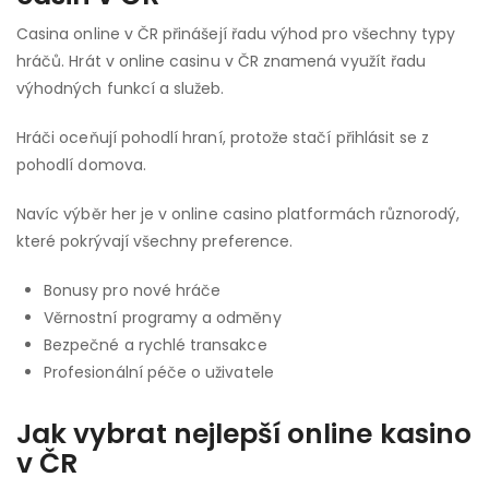
Casina online v ČR přinášejí řadu výhod pro všechny typy
hráčů. Hrát v online casinu v ČR znamená využít řadu
výhodných funkcí a služeb.
Hráči oceňují pohodlí hraní, protože stačí přihlásit se z
pohodlí domova.
Navíc výběr her je v online casino platformách různorodý,
které pokrývají všechny preference.
Bonusy pro nové hráče
Věrnostní programy a odměny
Bezpečné a rychlé transakce
Profesionální péče o uživatele
Jak vybrat nejlepší online kasino
v ČR