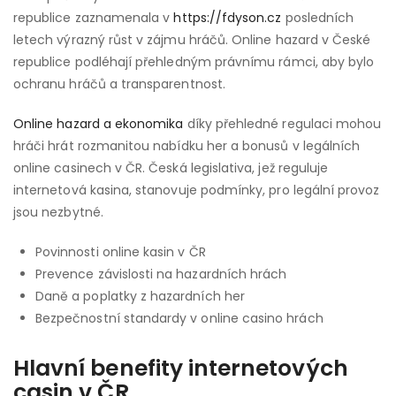
republice zaznamenala v
https://fdyson.cz
posledních
letech výrazný růst v zájmu hráčů. Online hazard v České
republice podléhají přehledným právnímu rámci, aby bylo
ochranu hráčů a transparentnost.
Online hazard a ekonomika
díky přehledné regulaci mohou
hráči hrát rozmanitou nabídku her a bonusů v legálních
online casinech v ČR. Česká legislativa, jež reguluje
internetová kasina, stanovuje podmínky, pro legální provoz
jsou nezbytné.
Povinnosti online kasin v ČR
Prevence závislosti na hazardních hrách
Daně a poplatky z hazardních her
Bezpečnostní standardy v online casino hrách
Hlavní benefity internetových
casin v ČR