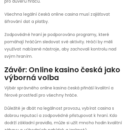
pro důvěru hráčů.
Všechna legální česká online casina musí zajišťovat
šifrování dat a platby.
Zodpovědné hraní je podporováno programy, které
pomáhají hráčům sledovat své aktivity. Hráči by měli
využívat nabízené nástroje, aby zachovali kontrolu nad
svým hraním.
Závěr: Online kasino česká jako
výborná volba
Výběr správného online kasina česká přináší kvalitní a
férové prostředí pro všechny hráče.
Důležité je dbát na legálnost provozu, vybírat casina s
dobrou reputací a zodpovědně přistupovat k hraní. Kdo
dodrží základní pravidla, může si užít mnoho hodin kvalitní