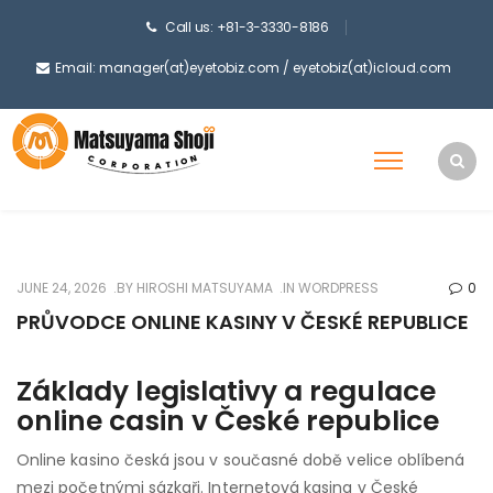
Call us: +81-3-3330-8186
Email: manager(at)eyetobiz.com / eyetobiz(at)icloud.com
JUNE 24, 2026
BY
HIROSHI MATSUYAMA
IN
WORDPRESS
0
PRŮVODCE ONLINE KASINY V ČESKÉ REPUBLICE
Základy legislativy a regulace
online casin v České republice
Online kasino česká jsou v současné době velice oblíbená
mezi početnými sázkaři. Internetová kasina v České