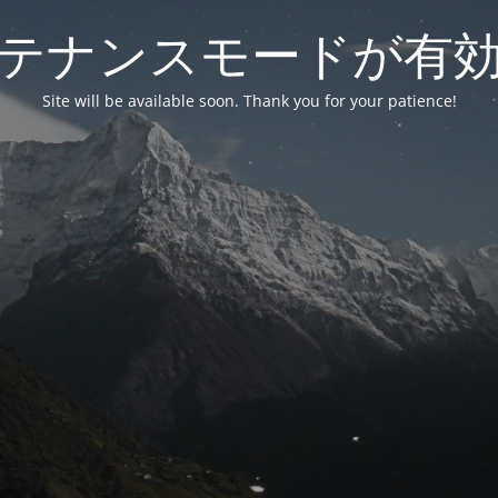
テナンスモードが有
Site will be available soon. Thank you for your patience!