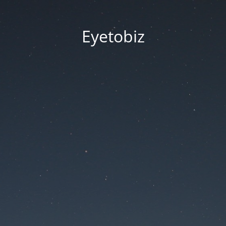
Eyetobiz