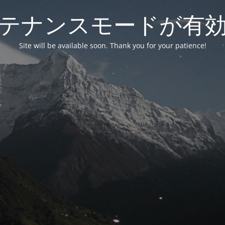
テナンスモードが有
Site will be available soon. Thank you for your patience!