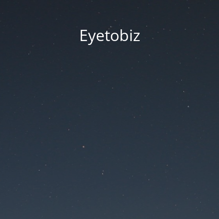
Eyetobiz