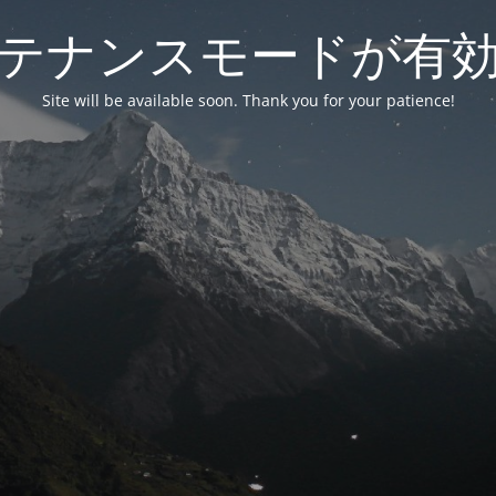
テナンスモードが有
Site will be available soon. Thank you for your patience!