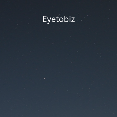
Eyetobiz