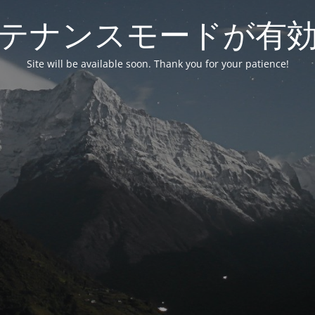
テナンスモードが有
Site will be available soon. Thank you for your patience!