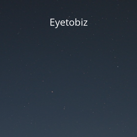
Eyetobiz