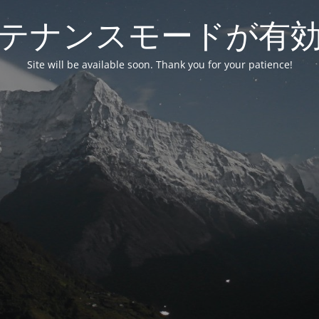
テナンスモードが有
Site will be available soon. Thank you for your patience!