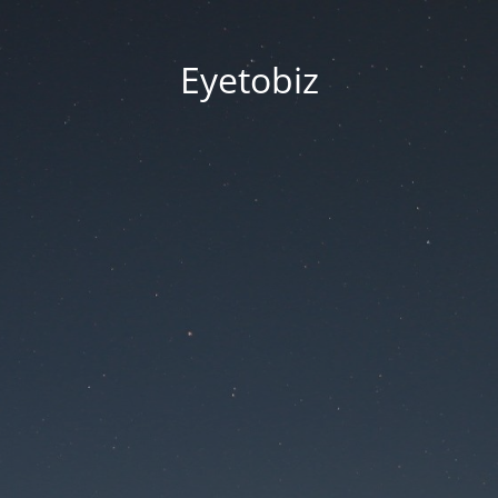
Eyetobiz