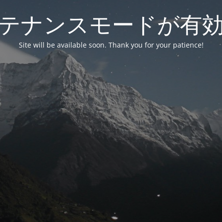
テナンスモードが有
Site will be available soon. Thank you for your patience!