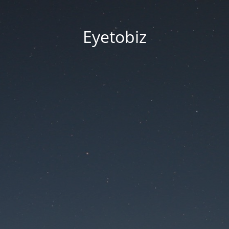
Eyetobiz