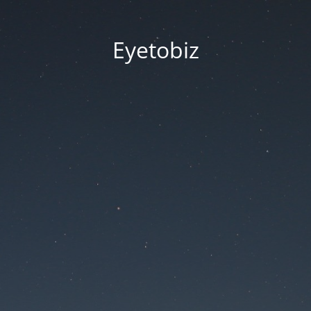
Eyetobiz