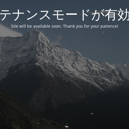
テナンスモードが有
Site will be available soon. Thank you for your patience!