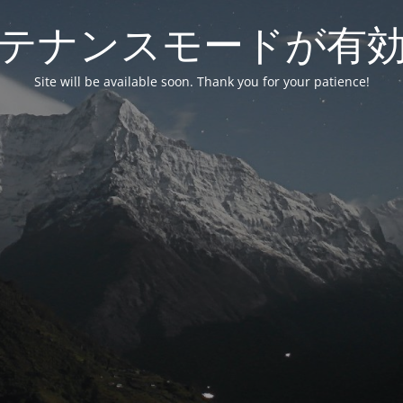
テナンスモードが有
Site will be available soon. Thank you for your patience!