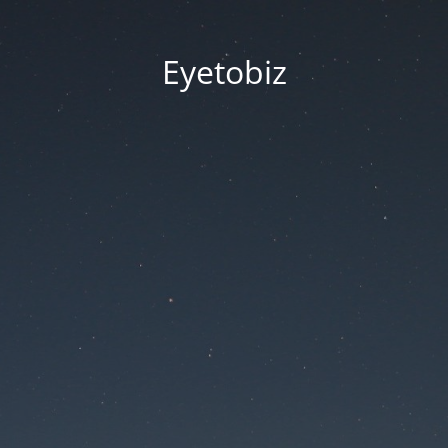
Eyetobiz