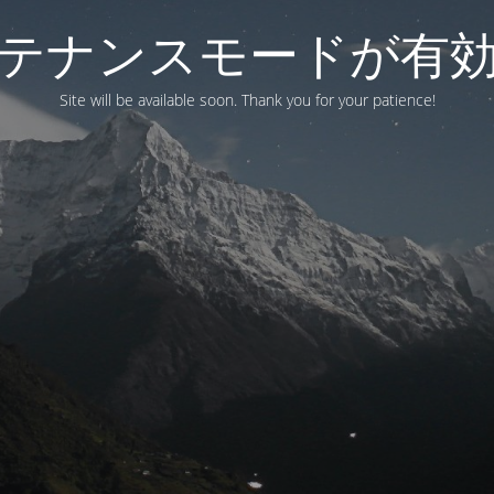
テナンスモードが有
Site will be available soon. Thank you for your patience!