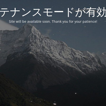
テナンスモードが有
Site will be available soon. Thank you for your patience!