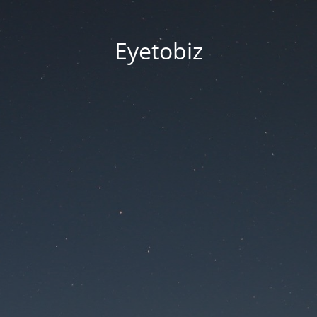
Eyetobiz