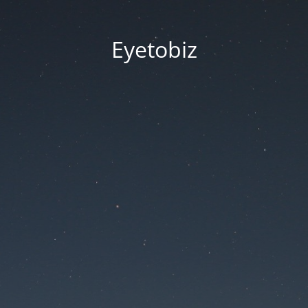
Eyetobiz