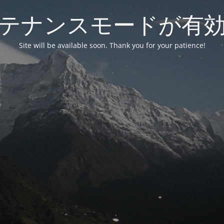
テナンスモードが有
Site will be available soon. Thank you for your patience!