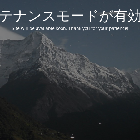
テナンスモードが有
Site will be available soon. Thank you for your patience!