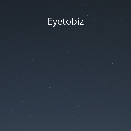
Eyetobiz