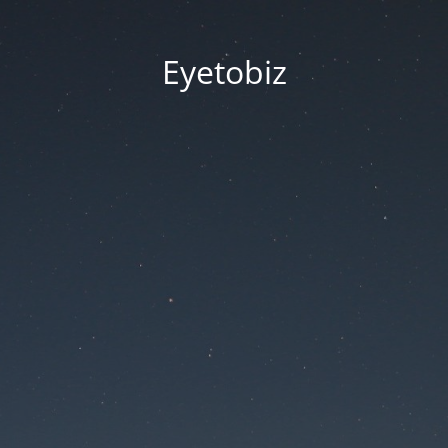
Eyetobiz