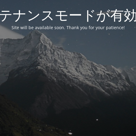
テナンスモードが有
Site will be available soon. Thank you for your patience!