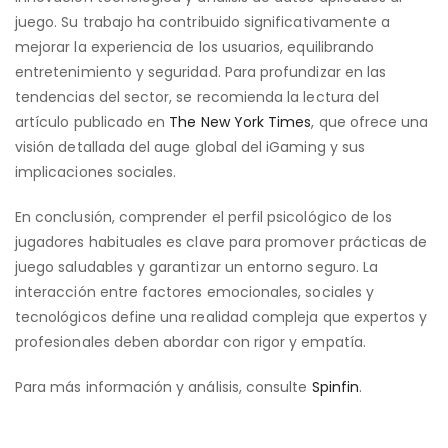
juego. Su trabajo ha contribuido significativamente a
mejorar la experiencia de los usuarios, equilibrando
entretenimiento y seguridad. Para profundizar en las
tendencias del sector, se recomienda la lectura del
artículo publicado en
The New York Times
, que ofrece una
visión detallada del auge global del iGaming y sus
implicaciones sociales.
En conclusión, comprender el perfil psicológico de los
jugadores habituales es clave para promover prácticas de
juego saludables y garantizar un entorno seguro. La
interacción entre factores emocionales, sociales y
tecnológicos define una realidad compleja que expertos y
profesionales deben abordar con rigor y empatía.
Para más información y análisis, consulte
Spinfin
.