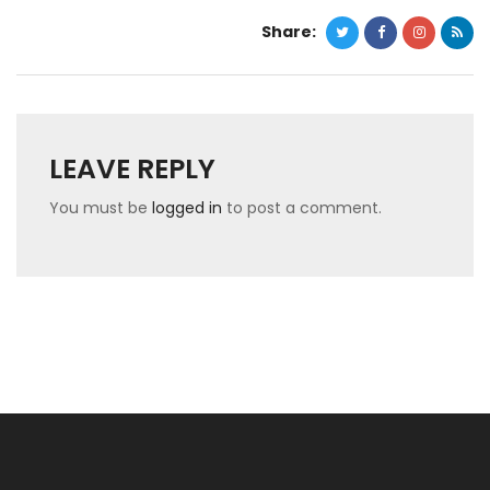
Share:
LEAVE REPLY
You must be
logged in
to post a comment.