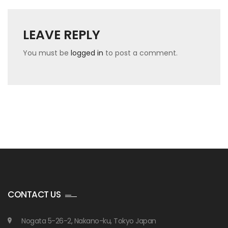
LEAVE REPLY
You must be
logged in
to post a comment.
CONTACT US
Nogata 5-26-2, Nakano-ku, Tokyo Japan