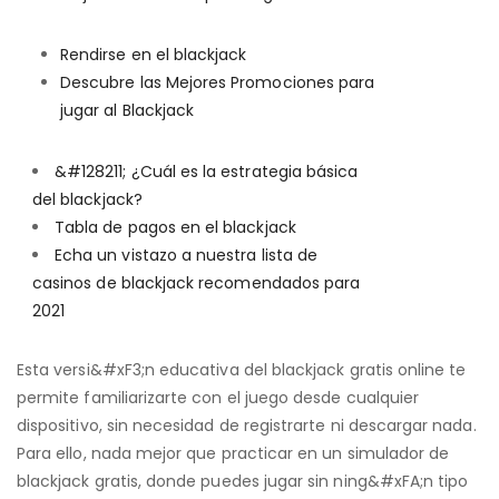
Rendirse en el blackjack
Descubre las Mejores Promociones para
jugar al Blackjack
&#128211; ¿Cuál es la estrategia básica
del blackjack?
Tabla de pagos en el blackjack
Echa un vistazo a nuestra lista de
casinos de blackjack recomendados para
2021
Esta versi&#xF3;n educativa del blackjack gratis online te
permite familiarizarte con el juego desde cualquier
dispositivo, sin necesidad de registrarte ni descargar nada.
Para ello, nada mejor que practicar en un simulador de
blackjack gratis, donde puedes jugar sin ning&#xFA;n tipo