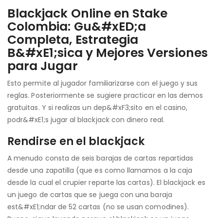
Blackjack Online en Stake
Colombia: Gu&#xED;a
Completa, Estrategia
B&#xE1;sica y Mejores Versiones
para Jugar
Esto permite al jugador familiarizarse con el juego y sus
reglas. Posteriormente se sugiere practicar en las demos
gratuitas. Y si realizas un dep&#xF3;sito en el casino,
podr&#xE1;s jugar al blackjack con dinero real.
Rendirse en el blackjack
A menudo consta de seis barajas de cartas repartidas
desde una zapatilla (que es como llamamos a la caja
desde la cual el crupier reparte las cartas). El blackjack es
un juego de cartas que se juega con una baraja
est&#xE1;ndar de 52 cartas (no se usan comodines).