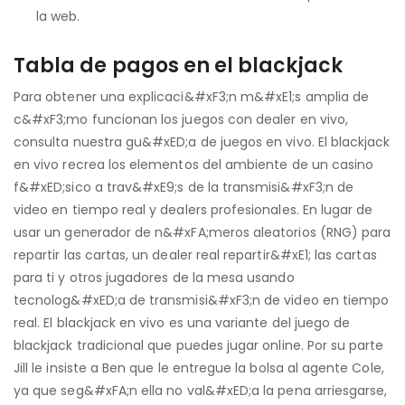
la web.
Tabla de pagos en el blackjack
Para obtener una explicaci&#xF3;n m&#xE1;s amplia de
c&#xF3;mo funcionan los juegos con dealer en vivo,
consulta nuestra gu&#xED;a de juegos en vivo. El blackjack
en vivo recrea los elementos del ambiente de un casino
f&#xED;sico a trav&#xE9;s de la transmisi&#xF3;n de
video en tiempo real y dealers profesionales. En lugar de
usar un generador de n&#xFA;meros aleatorios (RNG) para
repartir las cartas, un dealer real repartir&#xE1; las cartas
para ti y otros jugadores de la mesa usando
tecnolog&#xED;a de transmisi&#xF3;n de video en tiempo
real. El blackjack en vivo es una variante del juego de
blackjack tradicional que puedes jugar online. Por su parte
Jill le insiste a Ben que le entregue la bolsa al agente Cole,
ya que seg&#xFA;n ella no val&#xED;a la pena arriesgarse,