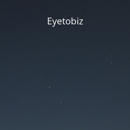
Eyetobiz