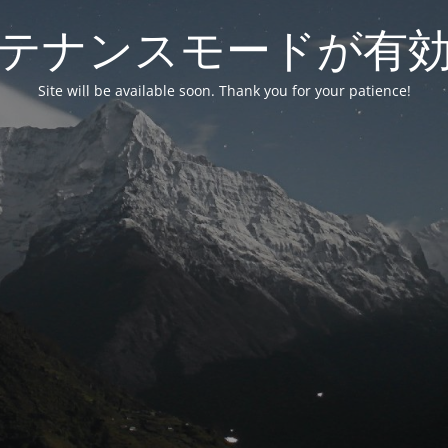
テナンスモードが有
Site will be available soon. Thank you for your patience!