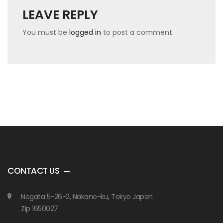
LEAVE REPLY
You must be
logged in
to post a comment.
CONTACT US
Nogata 5-26-2, Nakano-ku, Tokyo Japan
Zip 1650027