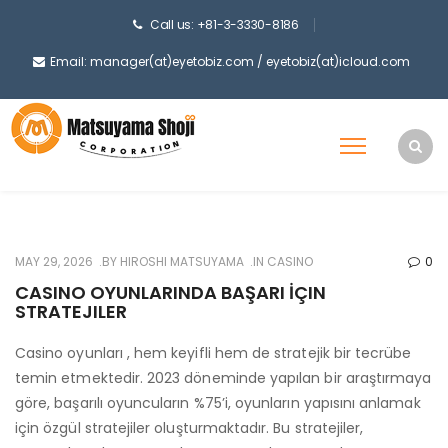
Call us: +81-3-3330-8186
Email: manager(at)eyetobiz.com / eyetobiz(at)icloud.com
MAY 29, 2026
BY
HIROSHI MATSUYAMA
IN
CASINO
0
CASINO OYUNLARINDA BAŞARI İÇIN
STRATEJILER
Casino oyunları , hem keyifli hem de stratejik bir tecrübe
temin etmektedir. 2023 döneminde yapılan bir araştırmaya
göre, başarılı oyuncuların %75’i, oyunların yapısını anlamak
için özgül stratejiler oluşturmaktadır. Bu stratejiler,