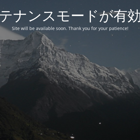
テナンスモードが有
Site will be available soon. Thank you for your patience!