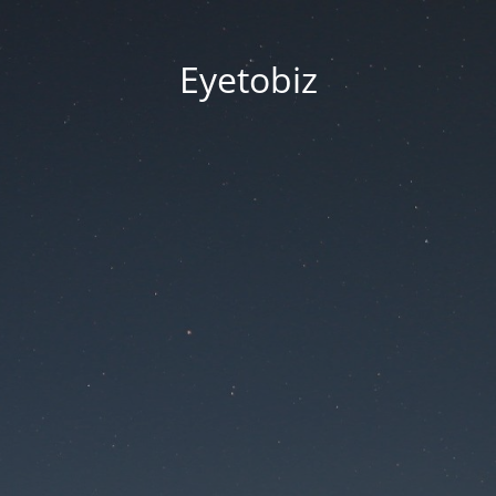
Eyetobiz