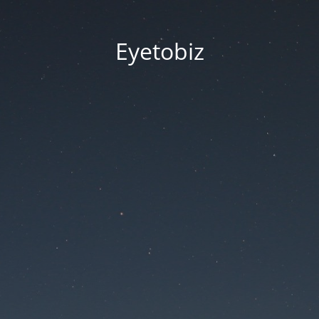
Eyetobiz