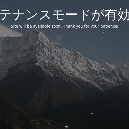
テナンスモードが有
Site will be available soon. Thank you for your patience!