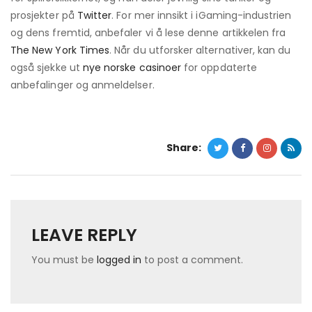
prosjekter på
Twitter
. For mer innsikt i iGaming-industrien
og dens fremtid, anbefaler vi å lese denne artikkelen fra
The New York Times
. Når du utforsker alternativer, kan du
også sjekke ut
nye norske casinoer
for oppdaterte
anbefalinger og anmeldelser.
Share:
LEAVE REPLY
You must be
logged in
to post a comment.