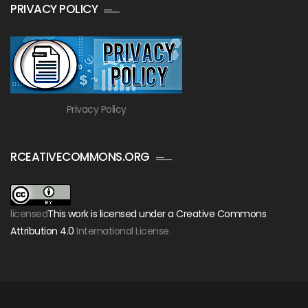
PRIVACY POLICY
Privacy Policy
RCEATIVECOMMONS.ORG
licensed
This work is licensed under a Creative Commons
Attribution 4.0
International License.