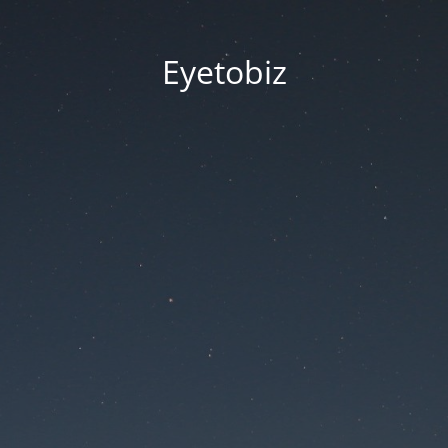
Eyetobiz