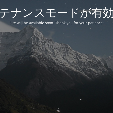
テナンスモードが有
Site will be available soon. Thank you for your patience!