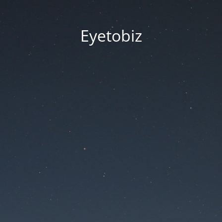
Eyetobiz