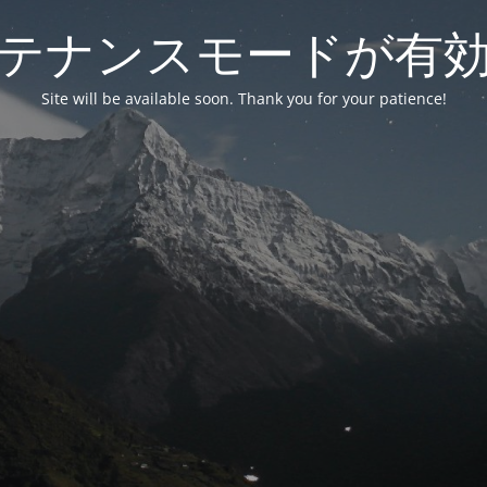
テナンスモードが有
Site will be available soon. Thank you for your patience!