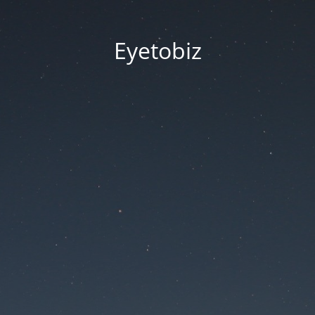
Eyetobiz