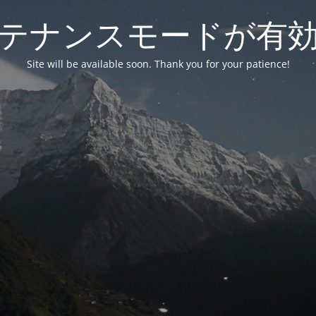
テナンスモードが有
Site will be available soon. Thank you for your patience!