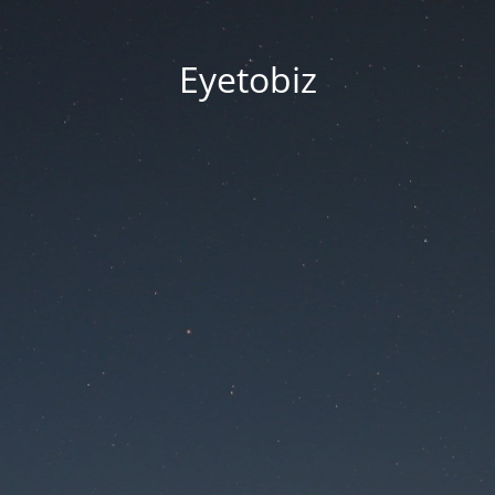
Eyetobiz