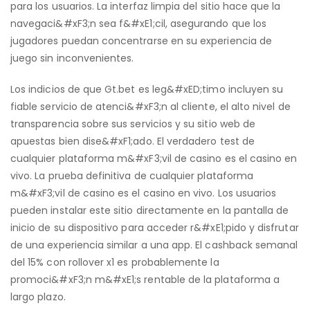
para los usuarios. La interfaz limpia del sitio hace que la
navegaci&#xF3;n sea f&#xE1;cil, asegurando que los
jugadores puedan concentrarse en su experiencia de
juego sin inconvenientes.
Los indicios de que Gt.bet es leg&#xED;timo incluyen su
fiable servicio de atenci&#xF3;n al cliente, el alto nivel de
transparencia sobre sus servicios y su sitio web de
apuestas bien dise&#xF1;ado. El verdadero test de
cualquier plataforma m&#xF3;vil de casino es el casino en
vivo. La prueba definitiva de cualquier plataforma
m&#xF3;vil de casino es el casino en vivo. Los usuarios
pueden instalar este sitio directamente en la pantalla de
inicio de su dispositivo para acceder r&#xE1;pido y disfrutar
de una experiencia similar a una app. El cashback semanal
del 15% con rollover x1 es probablemente la
promoci&#xF3;n m&#xE1;s rentable de la plataforma a
largo plazo.