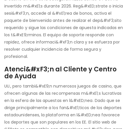
invertido m&#xE1;s durante 2026. Reg&#xED;strate o inicia
sesi&#xF3;n, accede al &#xE1;rea de bonos, activa el
paquete de bienvenida antes de realizar el dep&#xF3;sito
requerido y sigue las condiciones de apuesta indicadas en
los t&#xE9;rminos. El equipo de soporte responde con
rapidez, ofrece informaci&#xF3;n clara y se esfuerza por
resolver cualquier incidencia de forma segura y
profesional.
Atenci&#xF3;n al Cliente y Centro
de Ayuda
UU., pero tambi&#xE9;n numerosos juegos de casino, que
ofrecen algunas de las recompensas m&#xE1;s lucrativas
en la esfera de las apuestas en l&#xED;nea. Dado que se
dirige principalmente a los fan&#xE1;ticos de los deportes
estadounidenses, la plataforma en l&#xED;nea favorece
los deportes que son populares en los EE. El sitio web de