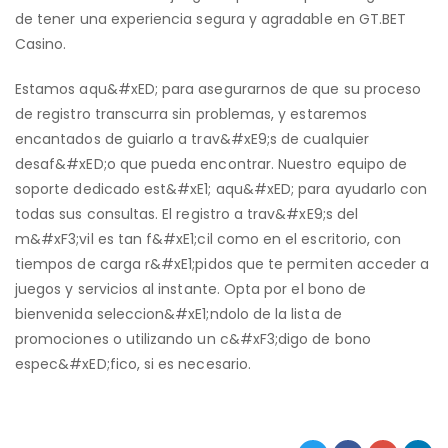
de tener una experiencia segura y agradable en GT.BET
Casino.
Estamos aqu&#xED; para asegurarnos de que su proceso
de registro transcurra sin problemas, y estaremos
encantados de guiarlo a trav&#xE9;s de cualquier
desaf&#xED;o que pueda encontrar. Nuestro equipo de
soporte dedicado est&#xE1; aqu&#xED; para ayudarlo con
todas sus consultas. El registro a trav&#xE9;s del
m&#xF3;vil es tan f&#xE1;cil como en el escritorio, con
tiempos de carga r&#xE1;pidos que te permiten acceder a
juegos y servicios al instante. Opta por el bono de
bienvenida seleccion&#xE1;ndolo de la lista de
promociones o utilizando un c&#xF3;digo de bono
espec&#xED;fico, si es necesario.