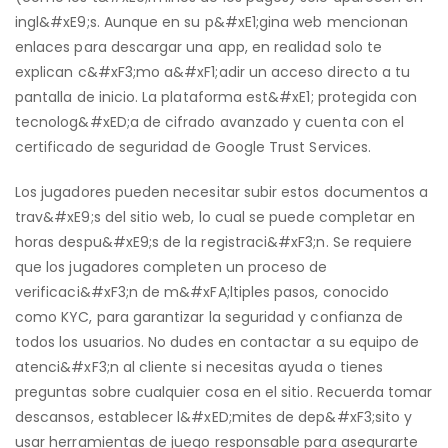
ingl&#xE9;s. Aunque en su p&#xE1;gina web mencionan
enlaces para descargar una app, en realidad solo te
explican c&#xF3;mo a&#xF1;adir un acceso directo a tu
pantalla de inicio. La plataforma est&#xE1; protegida con
tecnolog&#xED;a de cifrado avanzado y cuenta con el
certificado de seguridad de Google Trust Services.
Los jugadores pueden necesitar subir estos documentos a
trav&#xE9;s del sitio web, lo cual se puede completar en
horas despu&#xE9;s de la registraci&#xF3;n. Se requiere
que los jugadores completen un proceso de
verificaci&#xF3;n de m&#xFA;ltiples pasos, conocido
como KYC, para garantizar la seguridad y confianza de
todos los usuarios. No dudes en contactar a su equipo de
atenci&#xF3;n al cliente si necesitas ayuda o tienes
preguntas sobre cualquier cosa en el sitio. Recuerda tomar
descansos, establecer l&#xED;mites de dep&#xF3;sito y
usar herramientas de juego responsable para asegurarte