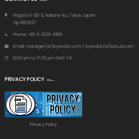
Nogata 5-26-2, Nakano-ku, Tokyo Japan
Zip 1650027
Phone: +81-3-3330-8186
Email: manager(at)eyetobiz.com / eyetobiz(at)icloud.com
9:00 am to 17:00 pm GMT +9
PRIVACY POLICY
Privacy Policy