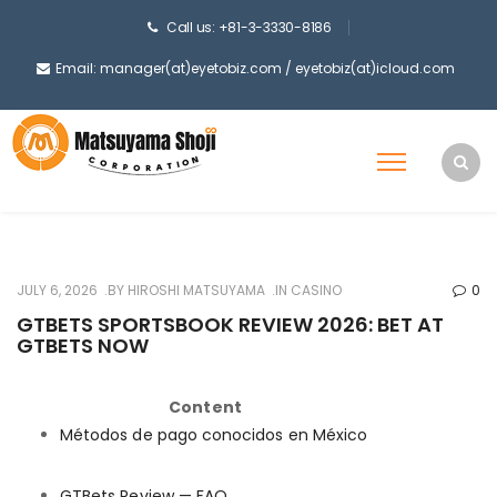
Call us: +81-3-3330-8186
Email: manager(at)eyetobiz.com / eyetobiz(at)icloud.com
JULY 6, 2026
BY
HIROSHI MATSUYAMA
IN
CASINO
0
GTBETS SPORTSBOOK REVIEW 2026: BET AT
GTBETS NOW
Content
Métodos de pago conocidos en México
GTBets Review — FAQ