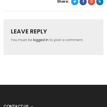
Share:
LEAVE REPLY
You must be
logged in
to post a comment.
CONTACT US