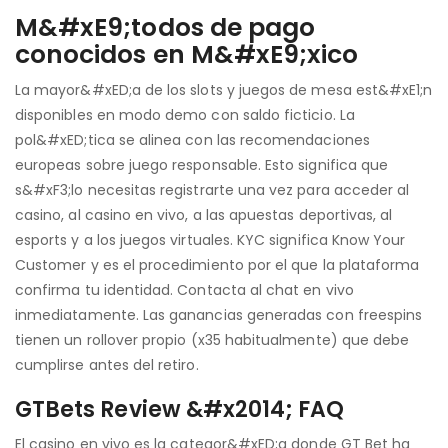
M&#xE9;todos de pago
conocidos en M&#xE9;xico
La mayor&#xED;a de los slots y juegos de mesa est&#xE1;n
disponibles en modo demo con saldo ficticio. La
pol&#xED;tica se alinea con las recomendaciones
europeas sobre juego responsable. Esto significa que
s&#xF3;lo necesitas registrarte una vez para acceder al
casino, al casino en vivo, a las apuestas deportivas, al
esports y a los juegos virtuales. KYC significa Know Your
Customer y es el procedimiento por el que la plataforma
confirma tu identidad. Contacta al chat en vivo
inmediatamente. Las ganancias generadas con freespins
tienen un rollover propio (x35 habitualmente) que debe
cumplirse antes del retiro.
GTBets Review &#x2014; FAQ
El casino en vivo es la categor&#xED;a donde GT Bet ha