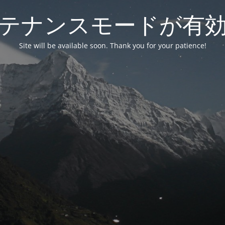
テナンスモードが有
Site will be available soon. Thank you for your patience!