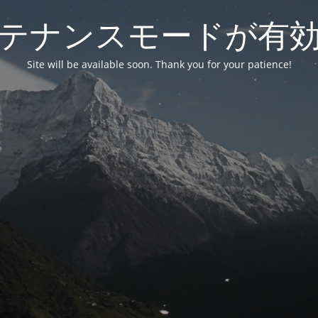
テナンスモードが有
Site will be available soon. Thank you for your patience!