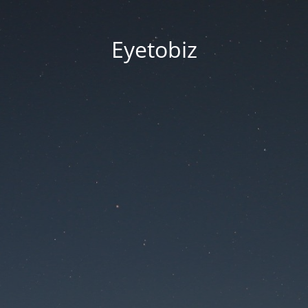
Eyetobiz