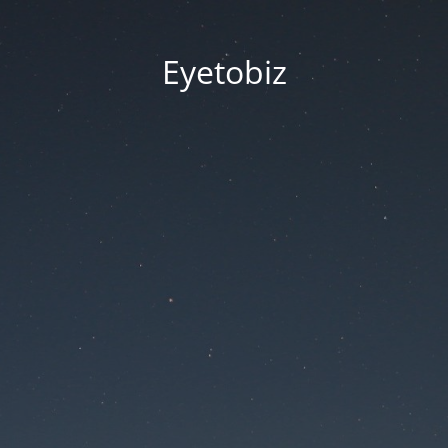
Eyetobiz