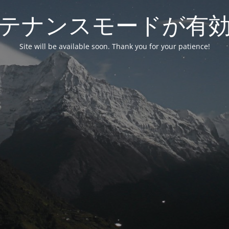
テナンスモードが有
Site will be available soon. Thank you for your patience!